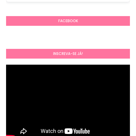
FACEBOOK
INSCREVA-SE JÁ!