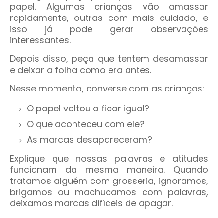
papel. Algumas crianças vão amassar
rapidamente, outras com mais cuidado, e
isso já pode gerar observações
interessantes.
Depois disso, peça que tentem desamassar
e deixar a folha como era antes.
Nesse momento, converse com as crianças:
O papel voltou a ficar igual?
O que aconteceu com ele?
As marcas desapareceram?
Explique que nossas palavras e atitudes
funcionam da mesma maneira. Quando
tratamos alguém com grosseria, ignoramos,
brigamos ou machucamos com palavras,
deixamos marcas difíceis de apagar.