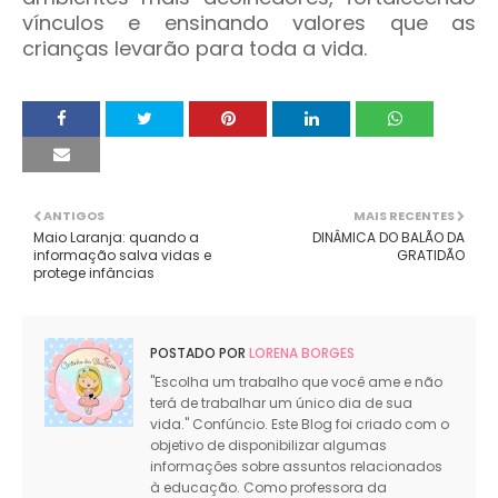
vínculos e ensinando valores que as
crianças levarão para toda a vida.
ANTIGOS
MAIS RECENTES
Maio Laranja: quando a
DINÂMICA DO BALÃO DA
informação salva vidas e
GRATIDÃO
protege infâncias
POSTADO POR
LORENA BORGES
"Escolha um trabalho que você ame e não
terá de trabalhar um único dia de sua
vida." Confúncio. Este Blog foi criado com o
objetivo de disponibilizar algumas
informações sobre assuntos relacionados
à educação. Como professora da