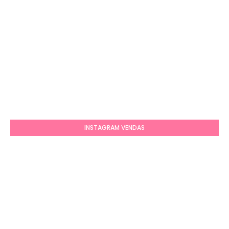
INSTAGRAM VENDAS