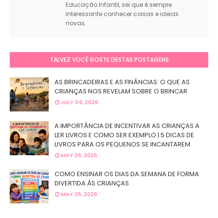
Educação Infantil, sei que é sempre
interessante conhecer coisas e ideias
novas.
TALVEZ VOCÊ GOSTE DESTAS POSTAGENS
AS BRINCADEIRAS E AS FINÂNCIAS: O QUE AS
CRIANÇAS NOS REVELAM SOBRE O BRINCAR
JULY 04, 2026
A IMPORTÂNCIA DE INCENTIVAR AS CRIANÇAS A
LER LIVROS E COMO SER EXEMPLO | 5 DICAS DE
LIVROS PARA OS PEQUENOS SE INCANTAREM
MAY 26, 2026
COMO ENSINAR OS DIAS DA SEMANA DE FORMA
DIVERTIDA ÀS CRIANÇAS
MAY 25, 2026