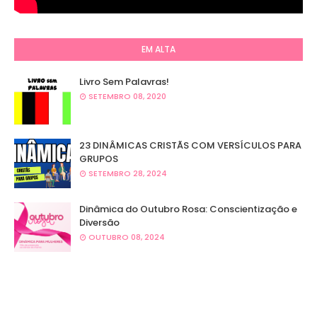
EM ALTA
Livro Sem Palavras!
SETEMBRO 08, 2020
23 DINÂMICAS CRISTÃS COM VERSÍCULOS PARA
GRUPOS
SETEMBRO 28, 2024
Dinâmica do Outubro Rosa: Conscientização e
Diversão
OUTUBRO 08, 2024