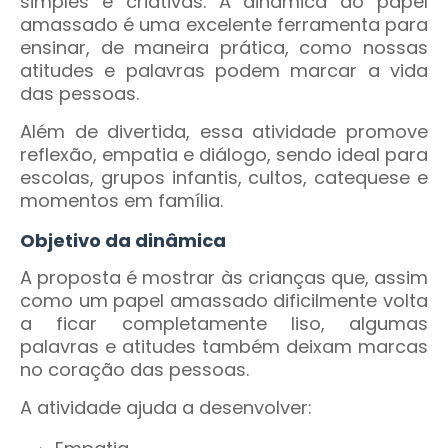
simples e criativas. A dinâmica do papel
amassado é uma excelente ferramenta para
ensinar, de maneira prática, como nossas
atitudes e palavras podem marcar a vida
das pessoas.
Além de divertida, essa atividade promove
reflexão, empatia e diálogo, sendo ideal para
escolas, grupos infantis, cultos, catequese e
momentos em família.
Objetivo da dinâmica
A proposta é mostrar às crianças que, assim
como um papel amassado dificilmente volta
a ficar completamente liso, algumas
palavras e atitudes também deixam marcas
no coração das pessoas.
A atividade ajuda a desenvolver: