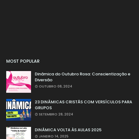
MOST POPULAR
Dinâmica do Outubro Rosa: Conscientização e
Diversão
OUTUBRO 08, 2024
23 DINÂMICAS CRISTÃS COM VERSÍCULOS PARA
GRUPOS
SETEMBRO 28, 2024
DINÂMICA VOLTA ÀS AULAS 2025
JANEIRO 14, 2025