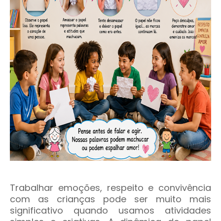
Trabalhar emoções, respeito e convivência
com as crianças pode ser muito mais
significativo quando usamos atividades