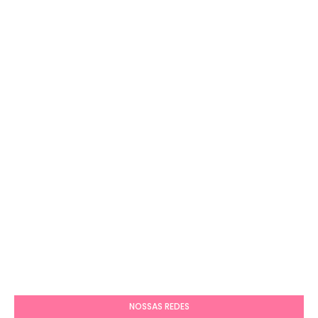
NOSSAS REDES