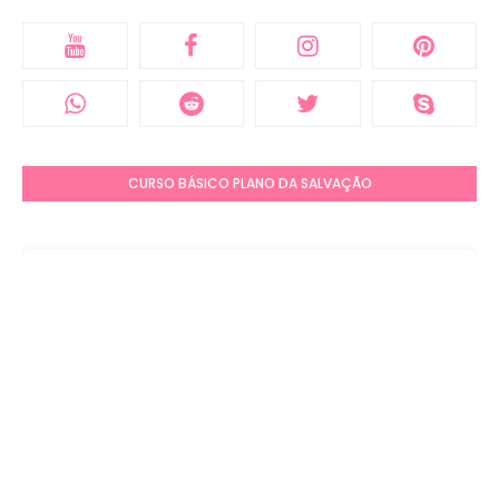
CURSO BÁSICO PLANO DA SALVAÇÃO