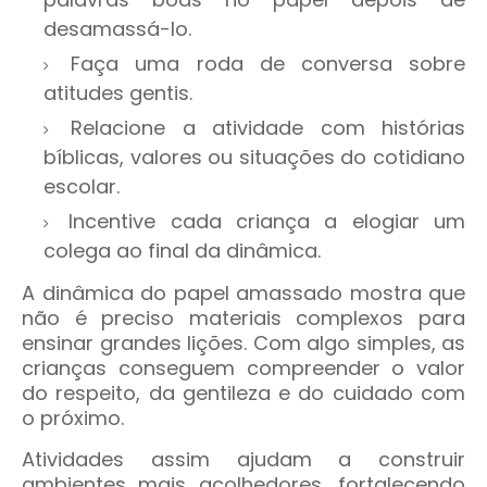
desamassá-lo.
Faça uma roda de conversa sobre
atitudes gentis.
Relacione a atividade com histórias
bíblicas, valores ou situações do cotidiano
escolar.
Incentive cada criança a elogiar um
colega ao final da dinâmica.
A dinâmica do papel amassado mostra que
não é preciso materiais complexos para
ensinar grandes lições. Com algo simples, as
crianças conseguem compreender o valor
do respeito, da gentileza e do cuidado com
o próximo.
Atividades assim ajudam a construir
ambientes mais acolhedores, fortalecendo