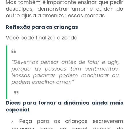
Mas também é importante ensinar que pedir
desculpas, demonstrar amor e cuidar do
outro ajuda a amenizar essas marcas.
Reflexão para as crianças
Você pode finalizar dizendo:
“Devemos pensar antes de falar e agir,
porque as pessoas têm sentimentos.
Nossas palavras podem machucar ou
podem espalhar amor.”
Dicas para tornar a dinâmica ainda mais
especial
Peça para as crianças escreverem
palavras boas no papel depois de