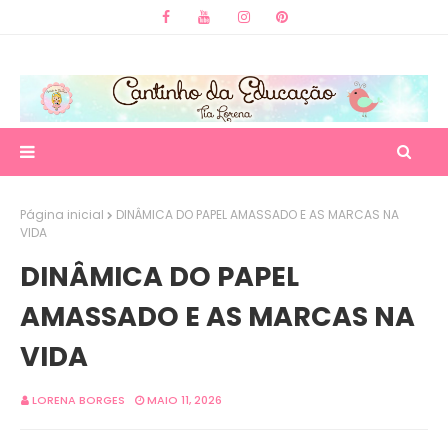
Página inicial
DINÂMICA DO PAPEL AMASSADO E AS MARCAS NA
VIDA
DINÂMICA DO PAPEL
AMASSADO E AS MARCAS NA
VIDA
LORENA BORGES
MAIO 11, 2026