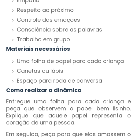
Empatia
Respeito ao próximo
Controle das emoções
Consciência sobre as palavras
Trabalho em grupo
Materiais necessários
Uma folha de papel para cada criança
Canetas ou lápis
Espaço para roda de conversa
Como realizar a dinâmica
Entregue uma folha para cada criança e
peça que observem o papel bem lisinho.
Explique que aquele papel representa o
coração de uma pessoa.
Em seguida, peça para que elas amassem o