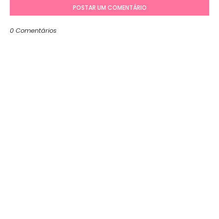
POSTAR UM COMENTÁRIO
0 Comentários