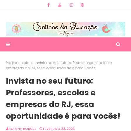
Página inicial
Invista no seu futuro: Professores, escolas e
empresas do RJ, essa oportunidade é para vocês!
Invista no seu futuro:
Professores, escolas e
empresas do RJ, essa
oportunidade é para vocês!
LORENA BORGES
FEVEREIRO 28, 2026