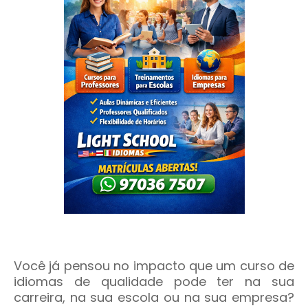
Você já pensou no impacto que um curso de
idiomas de qualidade pode ter na sua
carreira, na sua escola ou na sua empresa?