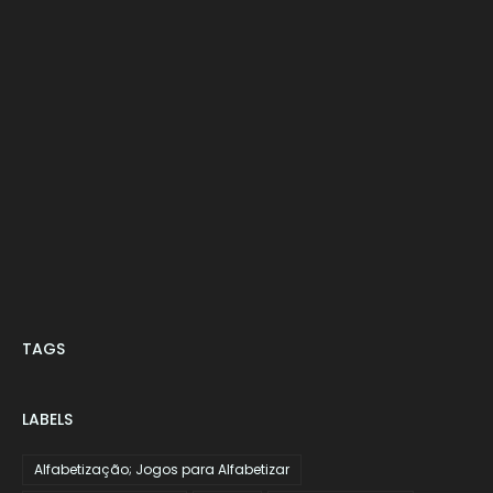
TAGS
LABELS
Alfabetização; Jogos para Alfabetizar