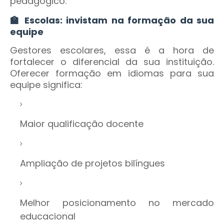
pedagógico.
🏫 Escolas: invistam na formação da sua
equipe
Gestores escolares, essa é a hora de
fortalecer o diferencial da sua instituição.
Oferecer formação em idiomas para sua
equipe significa:
Maior qualificação docente
Ampliação de projetos bilíngues
Melhor posicionamento no mercado
educacional