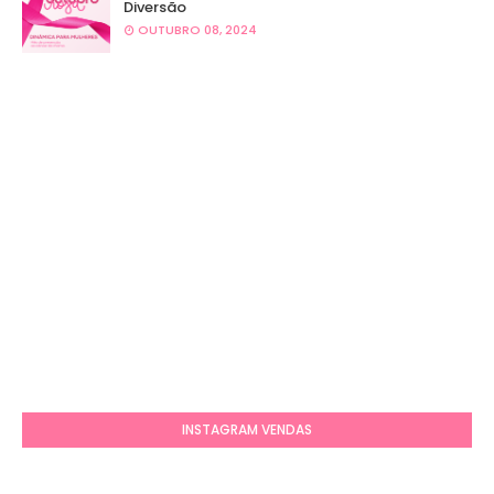
Diversão
OUTUBRO 08, 2024
INSTAGRAM VENDAS