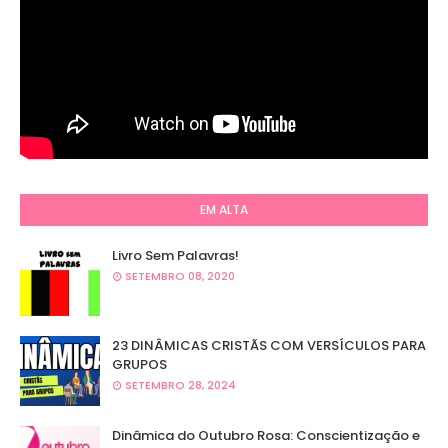
EM ALTA
Livro Sem Palavras!
SETEMBRO 08, 2020
23 DINÂMICAS CRISTÃS COM VERSÍCULOS PARA
GRUPOS
SETEMBRO 28, 2024
Dinâmica do Outubro Rosa: Conscientização e