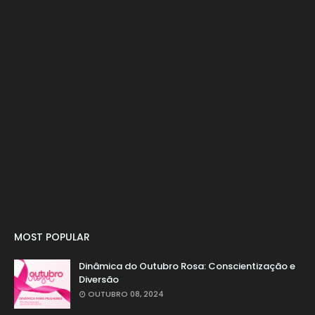
MOST POPULAR
Dinâmica do Outubro Rosa: Conscientização e
Diversão
OUTUBRO 08, 2024