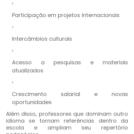
Participação em projetos internacionais
Intercâmbios culturais
Acesso a pesquisas e materiais
atualizados
Crescimento salarial e novas
oportunidades
Além disso, professores que dominam outro
idioma se tornam referências dentro da
escola e ampliam seu repertório