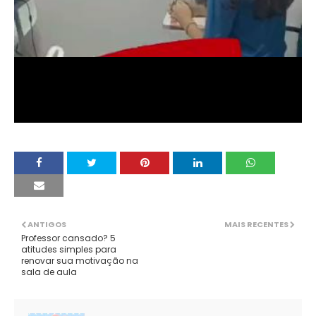
ANTIGOS
MAIS RECENTES
Professor cansado? 5
atitudes simples para
renovar sua motivação na
sala de aula