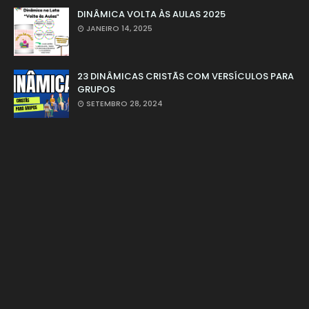
DINÂMICA VOLTA ÀS AULAS 2025
JANEIRO 14, 2025
23 DINÂMICAS CRISTÃS COM VERSÍCULOS PARA
GRUPOS
SETEMBRO 28, 2024