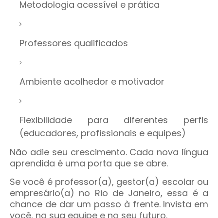
Metodologia acessível e prática
Professores qualificados
Ambiente acolhedor e motivador
Flexibilidade para diferentes perfis
(educadores, profissionais e equipes)
Não adie seu crescimento. Cada nova língua
aprendida é uma porta que se abre.
Se você é professor(a), gestor(a) escolar ou
empresário(a) no Rio de Janeiro, essa é a
chance de dar um passo à frente. Invista em
você, na sua equipe e no seu futuro.