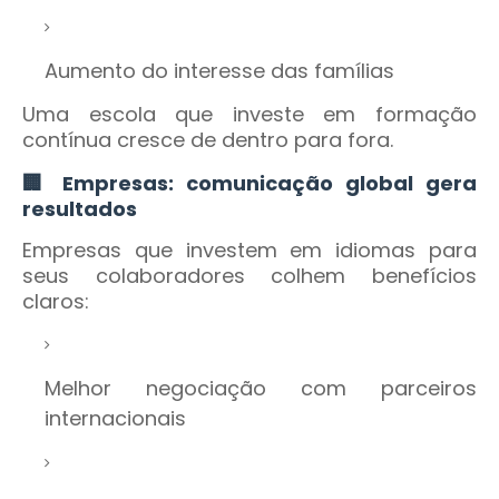
Aumento do interesse das famílias
Uma escola que investe em formação
contínua cresce de dentro para fora.
🏢 Empresas: comunicação global gera
resultados
Empresas que investem em idiomas para
seus colaboradores colhem benefícios
claros:
Melhor negociação com parceiros
internacionais