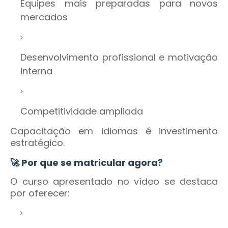
Equipes mais preparadas para novos
mercados
Desenvolvimento profissional e motivação
interna
Competitividade ampliada
Capacitação em idiomas é investimento
estratégico.
🚀 Por que se matricular agora?
O curso apresentado no vídeo se destaca
por oferecer: