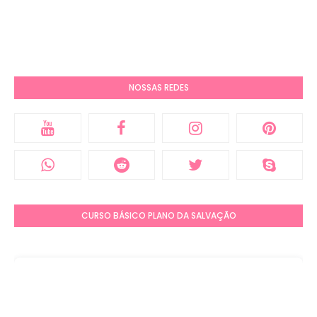
NOSSAS REDES
CURSO BÁSICO PLANO DA SALVAÇÃO