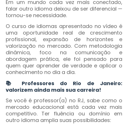
Em um mundo cada vez mais conectado,
falar outro idioma deixou de ser diferencial —
tornou-se necessidade.
O curso de idiomas apresentado no vídeo é
uma oportunidade real de crescimento
profissional, expansão de horizontes e
valorização no mercado. Com metodologia
dinâmica, foco na comunicação e
abordagem prática, ele foi pensado para
quem quer aprender de verdade e aplicar o
conhecimento no dia a dia.
📚 Professores do Rio de Janeiro:
valorizem ainda mais sua carreira!
Se você é professor(a) no RJ, sabe como o
mercado educacional está cada vez mais
competitivo. Ter fluência ou domínio em
outro idioma amplia suas possibilidades: