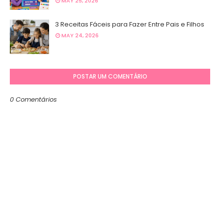
MAY 25, 2026
3 Receitas Fáceis para Fazer Entre Pais e Filhos
MAY 24, 2026
POSTAR UM COMENTÁRIO
0 Comentários