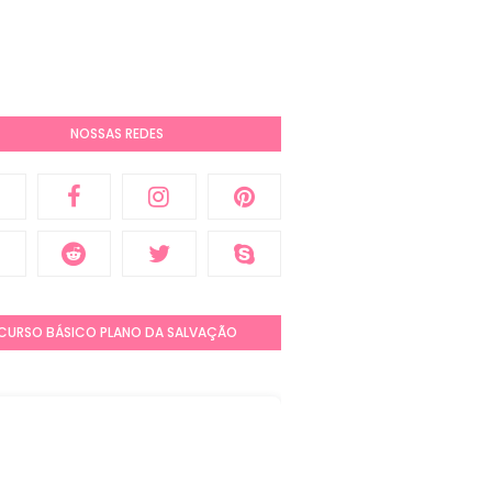
NOSSAS REDES
CURSO BÁSICO PLANO DA SALVAÇÃO