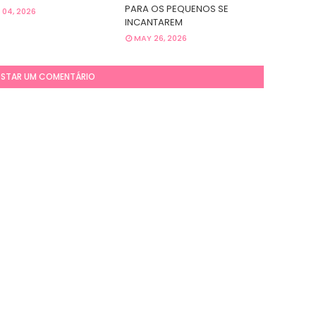
PARA OS PEQUENOS SE
 04, 2026
INCANTAREM
MAY 26, 2026
STAR UM COMENTÁRIO