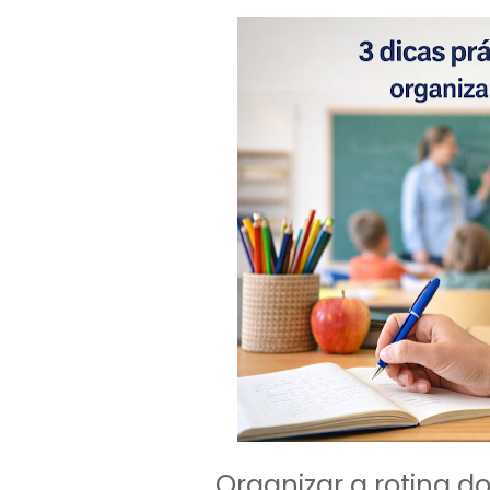
Organizar a rotina d