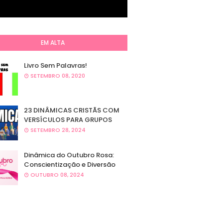
EM ALTA
Livro Sem Palavras!
SETEMBRO 08, 2020
23 DINÂMICAS CRISTÃS COM
VERSÍCULOS PARA GRUPOS
SETEMBRO 28, 2024
Dinâmica do Outubro Rosa:
Conscientização e Diversão
OUTUBRO 08, 2024