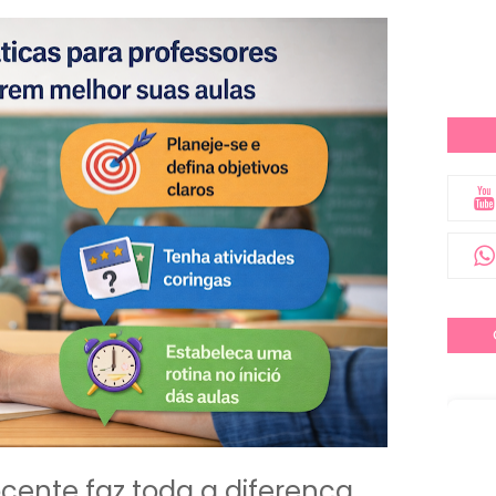
ocente faz toda a diferença