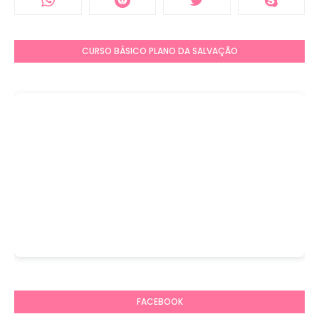
CURSO BÁSICO PLANO DA SALVAÇÃO
FACEBOOK