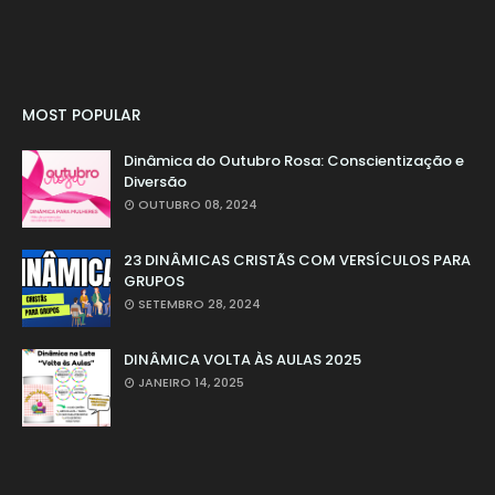
MOST POPULAR
Dinâmica do Outubro Rosa: Conscientização e
Diversão
OUTUBRO 08, 2024
23 DINÂMICAS CRISTÃS COM VERSÍCULOS PARA
GRUPOS
SETEMBRO 28, 2024
DINÂMICA VOLTA ÀS AULAS 2025
JANEIRO 14, 2025