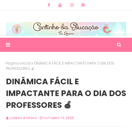
Página inicial
DINÂMICA FÁCIL E IMPACTANTE PARA O DIA DOS
PROFESSORES 🍎
DINÂMICA FÁCIL E
IMPACTANTE PARA O DIA DOS
PROFESSORES 🍎
LORENA BORGES
OUTUBRO 13, 2025