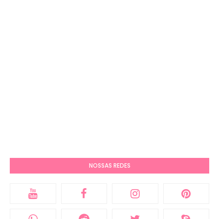
NOSSAS REDES