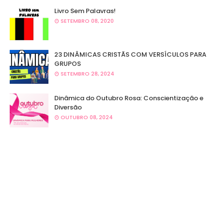
Livro Sem Palavras!
SETEMBRO 08, 2020
23 DINÂMICAS CRISTÃS COM VERSÍCULOS PARA
GRUPOS
SETEMBRO 28, 2024
Dinâmica do Outubro Rosa: Conscientização e
Diversão
OUTUBRO 08, 2024