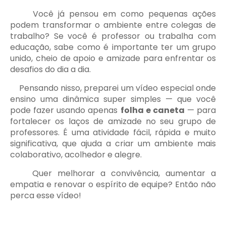
Você já pensou em como pequenas ações
podem transformar o ambiente entre colegas de
trabalho? Se você é professor ou trabalha com
educação, sabe como é importante ter um grupo
unido, cheio de apoio e amizade para enfrentar os
desafios do dia a dia.
Pensando nisso, preparei um vídeo especial onde
ensino uma dinâmica super simples — que você
pode fazer usando apenas
folha e caneta
— para
fortalecer os laços de amizade no seu grupo de
professores. É uma atividade fácil, rápida e muito
significativa, que ajuda a criar um ambiente mais
colaborativo, acolhedor e alegre.
Quer melhorar a convivência, aumentar a
empatia e renovar o espírito de equipe? Então não
perca esse vídeo!