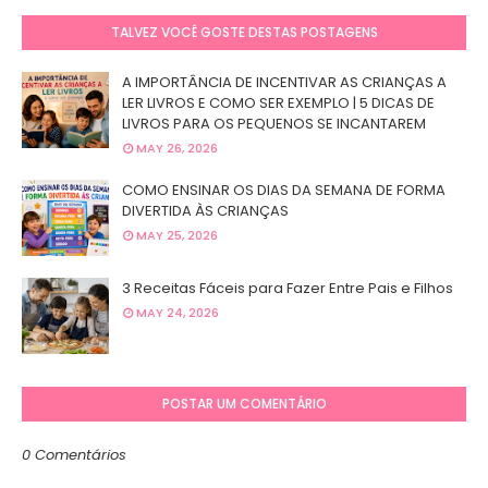
TALVEZ VOCÊ GOSTE DESTAS POSTAGENS
A IMPORTÂNCIA DE INCENTIVAR AS CRIANÇAS A
LER LIVROS E COMO SER EXEMPLO | 5 DICAS DE
LIVROS PARA OS PEQUENOS SE INCANTAREM
MAY 26, 2026
COMO ENSINAR OS DIAS DA SEMANA DE FORMA
DIVERTIDA ÀS CRIANÇAS
MAY 25, 2026
3 Receitas Fáceis para Fazer Entre Pais e Filhos
MAY 24, 2026
POSTAR UM COMENTÁRIO
0 Comentários