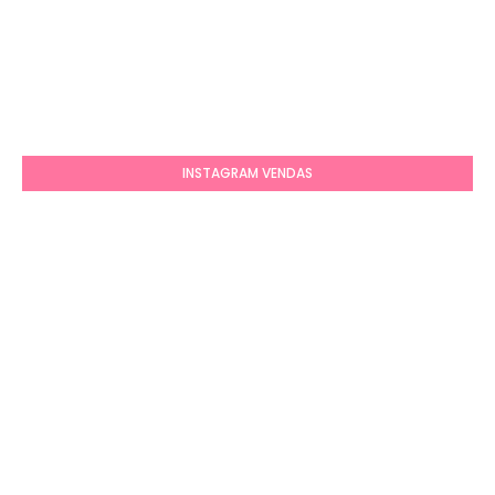
INSTAGRAM VENDAS