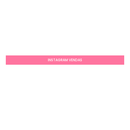
INSTAGRAM VENDAS