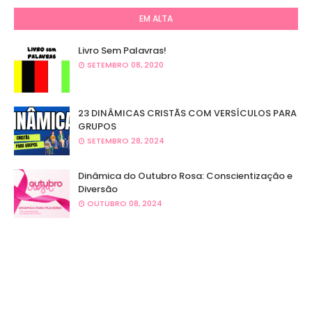
EM ALTA
Livro Sem Palavras!
SETEMBRO 08, 2020
23 DINÂMICAS CRISTÃS COM VERSÍCULOS PARA
GRUPOS
SETEMBRO 28, 2024
Dinâmica do Outubro Rosa: Conscientização e
Diversão
OUTUBRO 08, 2024