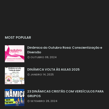
MOST POPULAR
Dinâmica do Outubro Rosa: Conscientização e
Diversão
OUTUBRO 08, 2024
DINÂMICA VOLTA ÀS AULAS 2025
JANEIRO 14, 2025
23 DINÂMICAS CRISTÃS COM VERSÍCULOS PARA
GRUPOS
SETEMBRO 28, 2024