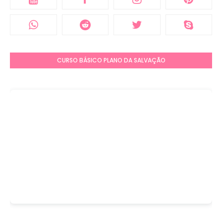
CURSO BÁSICO PLANO DA SALVAÇÃO