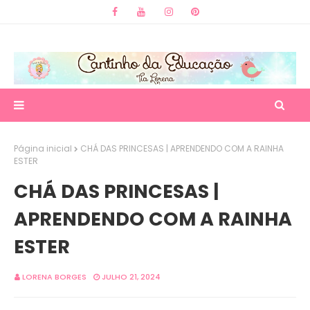
Página inicial
CHÁ DAS PRINCESAS | APRENDENDO COM A RAINHA
ESTER
CHÁ DAS PRINCESAS |
APRENDENDO COM A RAINHA
ESTER
LORENA BORGES
JULHO 21, 2024