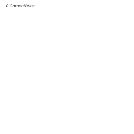
0 Comentários