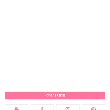
NOSSAS REDES