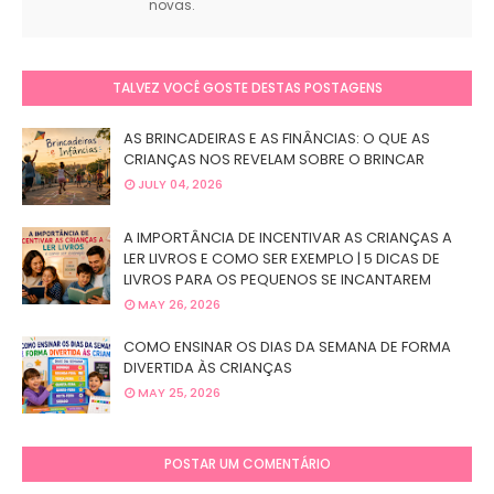
novas.
TALVEZ VOCÊ GOSTE DESTAS POSTAGENS
AS BRINCADEIRAS E AS FINÂNCIAS: O QUE AS
CRIANÇAS NOS REVELAM SOBRE O BRINCAR
JULY 04, 2026
A IMPORTÂNCIA DE INCENTIVAR AS CRIANÇAS A
LER LIVROS E COMO SER EXEMPLO | 5 DICAS DE
LIVROS PARA OS PEQUENOS SE INCANTAREM
MAY 26, 2026
COMO ENSINAR OS DIAS DA SEMANA DE FORMA
DIVERTIDA ÀS CRIANÇAS
MAY 25, 2026
POSTAR UM COMENTÁRIO