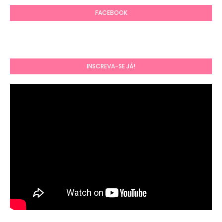
FACEBOOK
INSCREVA-SE JÁ!