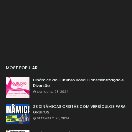
MOST POPULAR
Dinâmica do Outubro Rosa: Conscientização e
Diversão
OUTUBRO 08, 2024
23 DINÂMICAS CRISTÃS COM VERSÍCULOS PARA
GRUPOS
SETEMBRO 28, 2024