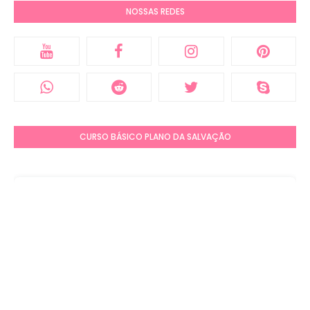
NOSSAS REDES
CURSO BÁSICO PLANO DA SALVAÇÃO