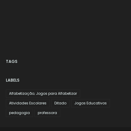
TAGS
LABELS
Alfabetização; Jogos para Alfabetizar
Atividades Escolares
Ditado
Jogos Educativos
pedagogia
professora