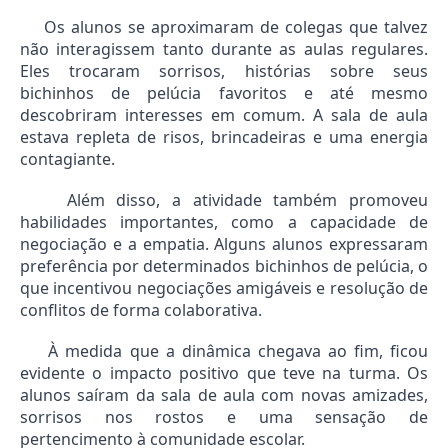
Os alunos se aproximaram de colegas que talvez
não interagissem tanto durante as aulas regulares.
Eles trocaram sorrisos, histórias sobre seus
bichinhos de pelúcia favoritos e até mesmo
descobriram interesses em comum. A sala de aula
estava repleta de risos, brincadeiras e uma energia
contagiante.
Além disso, a atividade também promoveu
habilidades importantes, como a capacidade de
negociação e a empatia. Alguns alunos expressaram
preferência por determinados bichinhos de pelúcia, o
que incentivou negociações amigáveis e resolução de
conflitos de forma colaborativa.
À medida que a dinâmica chegava ao fim, ficou
evidente o impacto positivo que teve na turma. Os
alunos saíram da sala de aula com novas amizades,
sorrisos nos rostos e uma sensação de
pertencimento à comunidade escolar.