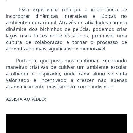
Essa experiência reforçou a importância de
incorporar dinâmicas interativas e lúdicas no
ambiente educacional. Através de atividades como a
dinâmica dos bichinhos de pelúcia, podemos criar
laços mais fortes entre os alunos, promover uma
cultura de colaboração e tornar o processo de
aprendizado mais significativo e memorável.
Portanto, que possamos continuar explorando
maneiras criativas de cultivar um ambiente escolar
acolhedor e inspirador, onde cada aluno se sinta
valorizado e incentivado a crescer não apenas
academicamente, mas também como indivíduo.
ASSISTA AO VÍDEO: