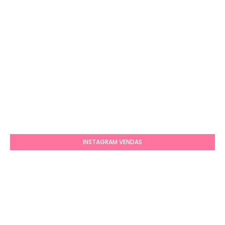
INSTAGRAM VENDAS