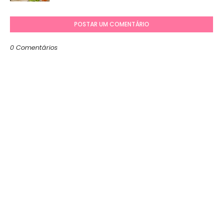
POSTAR UM COMENTÁRIO
0 Comentários