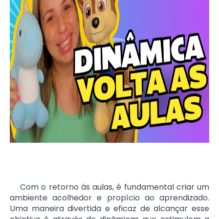
Com o retorno às aulas, é fundamental criar um
ambiente acolhedor e propício ao aprendizado.
Uma maneira divertida e eficaz de alcançar esse