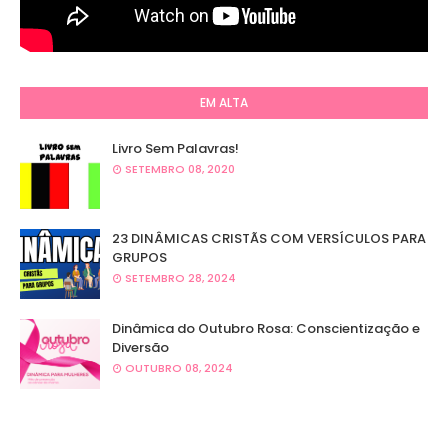
EM ALTA
Livro Sem Palavras!
SETEMBRO 08, 2020
23 DINÂMICAS CRISTÃS COM VERSÍCULOS PARA
GRUPOS
SETEMBRO 28, 2024
Dinâmica do Outubro Rosa: Conscientização e
Diversão
OUTUBRO 08, 2024