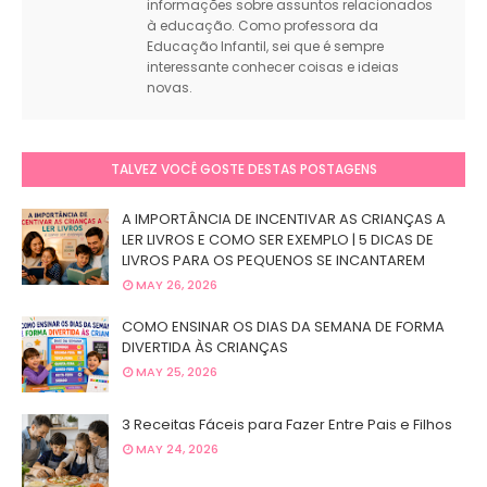
informações sobre assuntos relacionados
à educação. Como professora da
Educação Infantil, sei que é sempre
interessante conhecer coisas e ideias
novas.
TALVEZ VOCÊ GOSTE DESTAS POSTAGENS
A IMPORTÂNCIA DE INCENTIVAR AS CRIANÇAS A
LER LIVROS E COMO SER EXEMPLO | 5 DICAS DE
LIVROS PARA OS PEQUENOS SE INCANTAREM
MAY 26, 2026
COMO ENSINAR OS DIAS DA SEMANA DE FORMA
DIVERTIDA ÀS CRIANÇAS
MAY 25, 2026
3 Receitas Fáceis para Fazer Entre Pais e Filhos
MAY 24, 2026