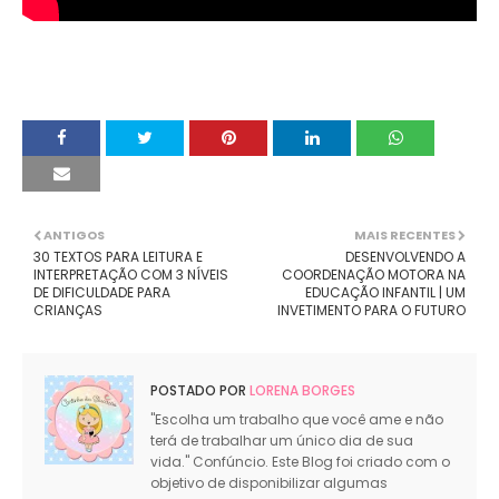
ANTIGOS
MAIS RECENTES
30 TEXTOS PARA LEITURA E
DESENVOLVENDO A
INTERPRETAÇÃO COM 3 NÍVEIS
COORDENAÇÃO MOTORA NA
DE DIFICULDADE PARA
EDUCAÇÃO INFANTIL | UM
CRIANÇAS
INVETIMENTO PARA O FUTURO
POSTADO POR
LORENA BORGES
"Escolha um trabalho que você ame e não
terá de trabalhar um único dia de sua
vida." Confúncio. Este Blog foi criado com o
objetivo de disponibilizar algumas