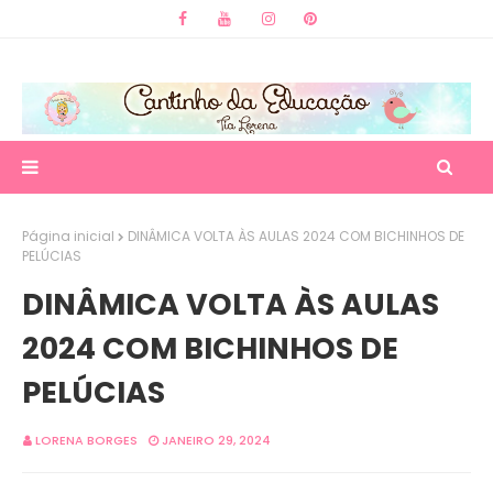
Página inicial
DINÂMICA VOLTA ÀS AULAS 2024 COM BICHINHOS DE
PELÚCIAS
DINÂMICA VOLTA ÀS AULAS
2024 COM BICHINHOS DE
PELÚCIAS
LORENA BORGES
JANEIRO 29, 2024