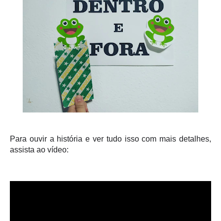
Para ouvir a história e ver tudo isso com mais detalhes,
assista ao vídeo: