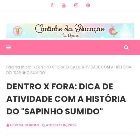
Página inicial
DENTRO X FORA: DICA DE ATIVIDADE COM A HISTÓRIA
DO "SAPINHO SUMIDO"
DENTRO X FORA: DICA DE
ATIVIDADE COM A HISTÓRIA
DO "SAPINHO SUMIDO"
LORENA BORGES
AGOSTO 16, 2022