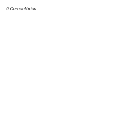
0 Comentários