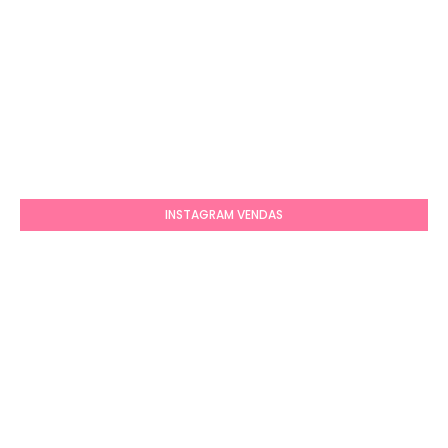
INSTAGRAM VENDAS