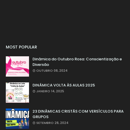
MOST POPULAR
Dinâmica do Outubro Rosa: Conscientização e
Diversão
OUTUBRO 08, 2024
DINÂMICA VOLTA ÀS AULAS 2025
JANEIRO 14, 2025
23 DINÂMICAS CRISTÃS COM VERSÍCULOS PARA
GRUPOS
SETEMBRO 28, 2024