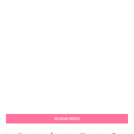
NOSSAS REDES