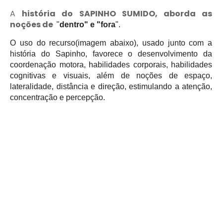
A
história do SAPINHO SUMIDO, aborda as
noções de
"
dentro" e "fora
".
O uso do recurso(imagem abaixo), usado junto com a
história do Sapinho, favorece o desenvolvimento da
coordenação motora, habilidades corporais, habilidades
cognitivas e visuais, além de noções de espaço,
lateralidade, distância e direção, estimulando a atenção,
concentração e percepção.