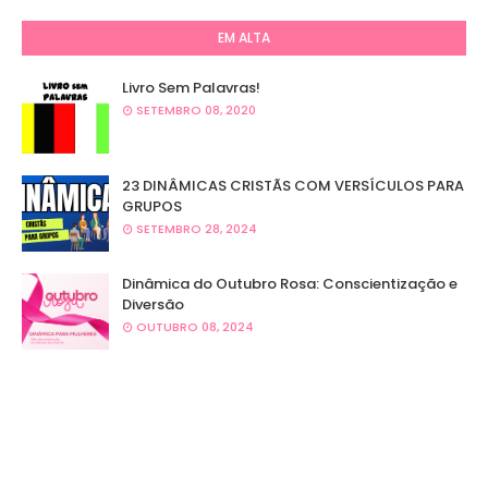
EM ALTA
Livro Sem Palavras!
SETEMBRO 08, 2020
23 DINÂMICAS CRISTÃS COM VERSÍCULOS PARA
GRUPOS
SETEMBRO 28, 2024
Dinâmica do Outubro Rosa: Conscientização e
Diversão
OUTUBRO 08, 2024