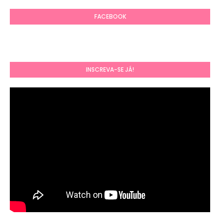
FACEBOOK
INSCREVA-SE JÁ!