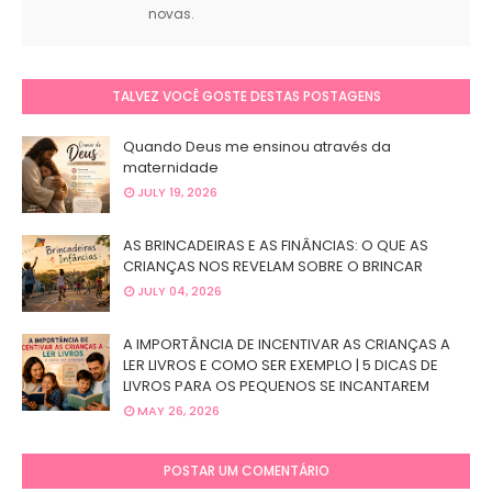
novas.
TALVEZ VOCÊ GOSTE DESTAS POSTAGENS
Quando Deus me ensinou através da
maternidade
JULY 19, 2026
AS BRINCADEIRAS E AS FINÂNCIAS: O QUE AS
CRIANÇAS NOS REVELAM SOBRE O BRINCAR
JULY 04, 2026
A IMPORTÂNCIA DE INCENTIVAR AS CRIANÇAS A
LER LIVROS E COMO SER EXEMPLO | 5 DICAS DE
LIVROS PARA OS PEQUENOS SE INCANTAREM
MAY 26, 2026
POSTAR UM COMENTÁRIO