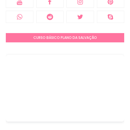
CURSO BÁSICO PLANO DA SALVAÇÃO